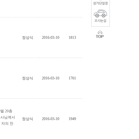
정상식
2016-03-10
1813
정상식
2016-03-10
1761
텔 20층
목사님께서
정상식
2016-03-10
1949
 자의 찬