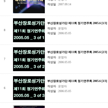
9
작성일
: 2007.09.14
부산장로성가단 제11회 정기연주회 2005.6 [1/3]
작성자
: 운영자
8
작성일
: 2006.05.05
부산장로성가단 제11회 정기연주회 2005.6 [2/3]
작성자
: 운영자
7
작성일
: 2006.05.05
부산장로성가단 제11회 정기연주회 2005.6 [3/3]
작성자
: 운영자
6
작성일
: 2006.05.05